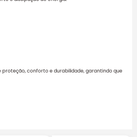
 proteção, conforto e durabilidade, garantindo que