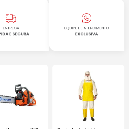
ENTREGA
EQUIPE DE ATENDIMENTO
PIDA E SEGURA
EXCLUSIVA