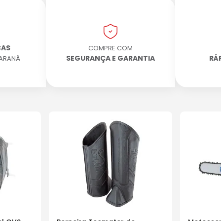
CAS
COMPRE COM
SEGURANÇA E GARANTIA
RÁ
PARANÁ