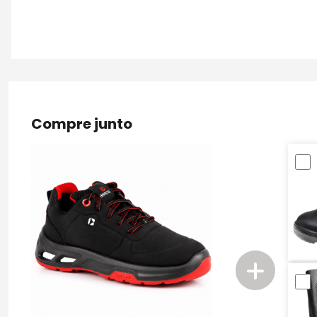
Compre junto