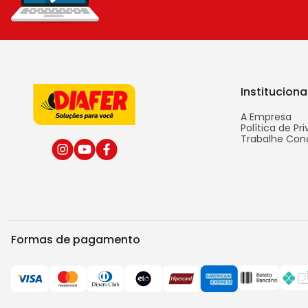
Instituciona
A Empresa
Política de Pr
Trabalhe Con
Formas de pagamento