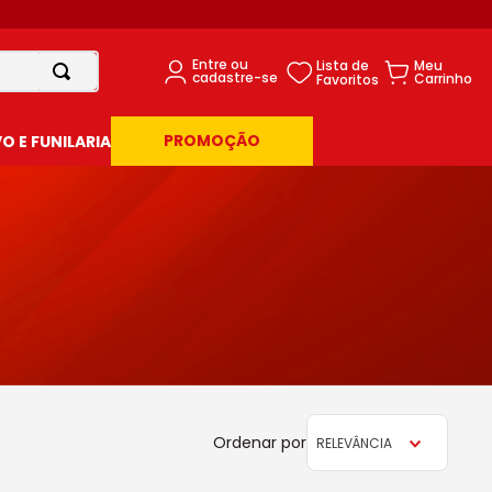
PROMOÇÃO
 E FUNILARIA
RELEVÂNCIA