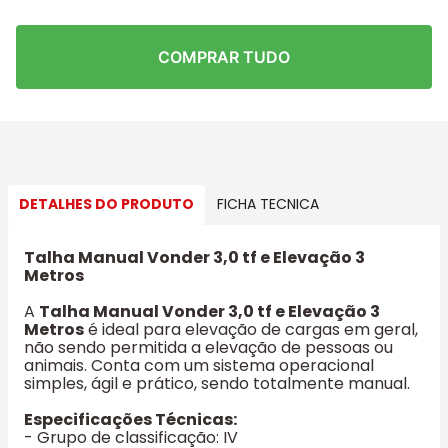
COMPRAR TUDO
DETALHES DO PRODUTO
FICHA TECNICA
Talha Manual Vonder 3,0 tf e Elevação 3
Metros
A
Talha Manual Vonder 3,0 tf e Elevação 3
Metros
é ideal para elevação de cargas em geral,
não sendo permitida a elevação de pessoas ou
animais. Conta com um sistema operacional
simples, ágil e prático, sendo totalmente manual.
Especificações Técnicas:
- Grupo de classificação: IV