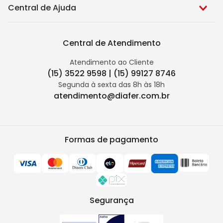
Central de Ajuda
Central de Atendimento
Atendimento ao Cliente
(15) 3522 9598 | (15) 99127 8746
Segunda à sexta das 8h às 18h
atendimento@diafer.com.br
Formas de pagamento
Segurança