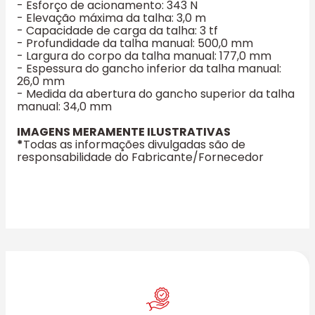
- Esforço de acionamento: 343 N
- Elevação máxima da talha: 3,0 m
- Capacidade de carga da talha: 3 tf
- Profundidade da talha manual: 500,0 mm
- Largura do corpo da talha manual: 177,0 mm
- Espessura do gancho inferior da talha manual:
26,0 mm
- Medida da abertura do gancho superior da talha
manual: 34,0 mm
IMAGENS MERAMENTE ILUSTRATIVAS
*
Todas as informações divulgadas são de
responsabilidade do Fabricante/Fornecedor