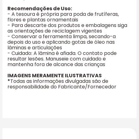
Recomendações de Uso:
- A tesoura é própria para poda de frutíferas,
flores e plantas ornamentais
- Para descarte dos produtos e embalagens siga
as orientações de reciclagem vigentes
- Conservar a ferramenta limpa, secando-a
depois do uso e aplicando gotas de óleo nas
lâminas e articulações
- Cuidado: A lâmina é afiada. O contato pode
resultar lesões. Manuseie com cuidado e
mantenha fora de alcance das crianças
IMAGENS MERAMENTE ILUSTRATIVAS
*
Todas as informações divulgadas são de
responsabilidade do Fabricante/Fornecedor