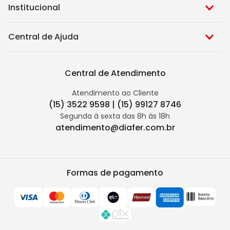
Institucional
Central de Ajuda
Central de Atendimento
Atendimento ao Cliente
(15) 3522 9598 | (15) 99127 8746
Segunda à sexta das 8h às 18h
atendimento@diafer.com.br
Formas de pagamento