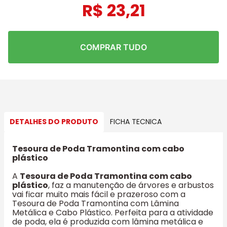
R$
23
,
21
COMPRAR TUDO
DETALHES DO PRODUTO
FICHA TECNICA
Tesoura de Poda Tramontina com cabo
plástico
A
Tesoura de Poda Tramontina com cabo
plástico
, faz a manutenção de árvores e arbustos
vai ficar muito mais fácil e prazeroso com a
Tesoura de Poda Tramontina com Lâmina
Metálica e Cabo Plástico. Perfeita para a atividade
de poda, ela é produzida com lâmina metálica e