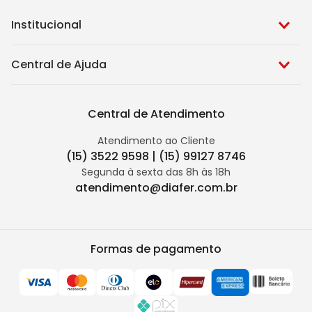
Institucional
Central de Ajuda
Central de Atendimento
Atendimento ao Cliente
(15) 3522 9598 | (15) 99127 8746
Segunda à sexta das 8h às 18h
atendimento@diafer.com.br
Formas de pagamento