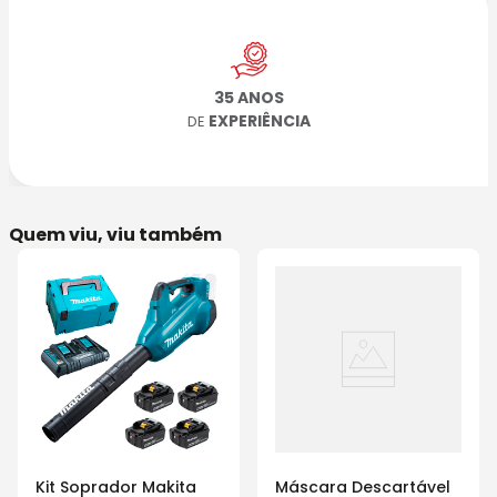
35 ANOS
EXPERIÊNCIA
DE
Quem viu, viu também
Kit Soprador Makita
Máscara Descartável