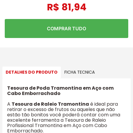
R$
81
,
94
COMPRAR TUDO
DETALHES DO PRODUTO
FICHA TECNICA
Tesoura de Poda Tramontina em Aço com
Cabo Emborrachado
A
Tesoura de Raleio Tramontina
é ideal para
retirar o excesso de frutos ou aqueles que não
estão tão bonitos você poderá contar com uma
excelente ferramenta a Tesoura de Raleio
Profissional Tramontina em Aço com Cabo
Emborrachado.