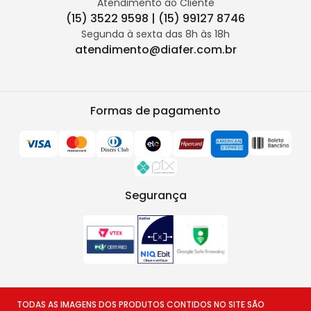
Atendimento ao Cliente
(15) 3522 9598 | (15) 99127 8746
Segunda à sexta das 8h às 18h
atendimento@diafer.com.br
Formas de pagamento
Segurança
TODAS AS IMAGENS DOS PRODUTOS CONTIDOS NO SITE SÃO