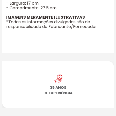
- Largura: 17 cm
- Comprimento: 27.5 cm
IMAGENS MERAMENTE ILUSTRATIVAS
*Todas as informações divulgadas são de
responsabilidade do Fabricante/Fornecedor
35 ANOS
EXPERIÊNCIA
DE