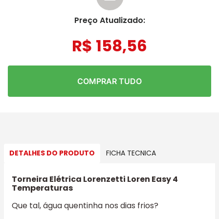
Preço Atualizado:
R$
158
,
56
COMPRAR TUDO
DETALHES DO PRODUTO
FICHA TECNICA
Torneira Elétrica Lorenzetti Loren Easy 4
Temperaturas
Que tal, água quentinha nos dias frios?