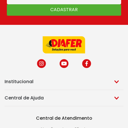
CADASTRAR
Institucional
Central de Ajuda
Central de Atendimento