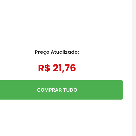
Preço Atualizado:
R$
21
,
76
COMPRAR TUDO