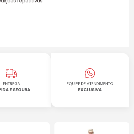
dições repetitivas
ENTREGA
EQUIPE DE ATENDIMENTO
PIDA E SEGURA
EXCLUSIVA