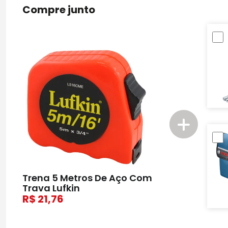
Compre junto
Trena 5 Metros De Aço Com
Trava Lufkin
21,76