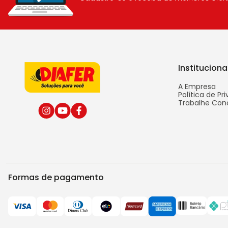
Instituciona
A Empresa
Política de Pr
Trabalhe Con
Formas de pagamento