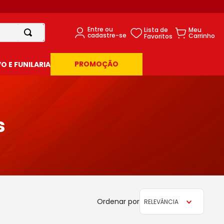
PROMOÇÃO
 E FUNILARIA
s
RELEVÂNCIA