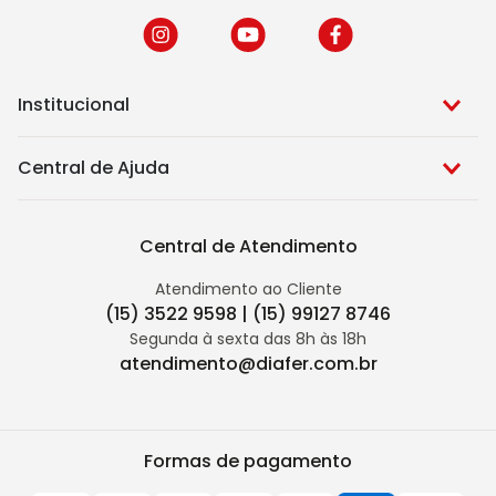
Institucional
Central de Ajuda
Central de Atendimento
Atendimento ao Cliente
(15) 3522 9598 | (15) 99127 8746
Segunda à sexta das 8h às 18h
atendimento@diafer.com.br
Formas de pagamento