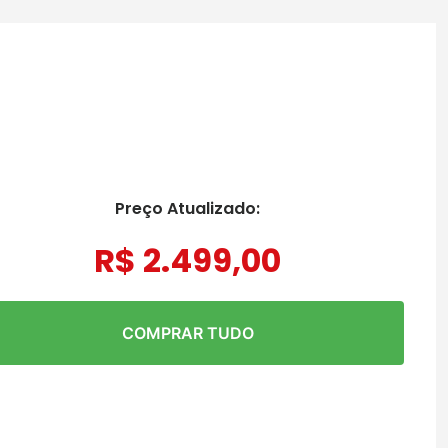
Preço Atualizado:
R$
2
.
499
,
00
COMPRAR TUDO