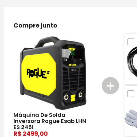
Compre junto
Máquina De Solda
Inversora Rogue Esab LHN
ES 245i
2499,00