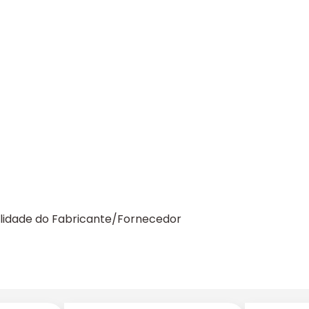
ilidade do Fabricante/Fornecedor