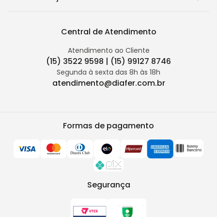
Central de Atendimento
Atendimento ao Cliente
(15) 3522 9598 | (15) 99127 8746
Segunda à sexta das 8h às 18h
atendimento@diafer.com.br
Formas de pagamento
Segurança