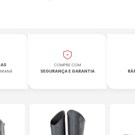
CAS
COMPRE COM
SEGURANÇA E GARANTIA
RÁ
PARANÁ