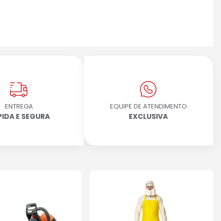
ENTREGA
EQUIPE DE ATENDIMENTO
PIDA E SEGURA
EXCLUSIVA