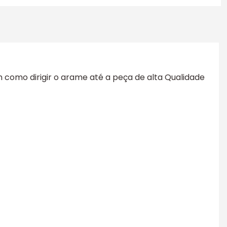
m como dirigir o arame até a peça de alta Qualidade