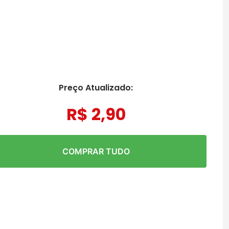
Preço Atualizado:
R$
2
,
90
COMPRAR TUDO