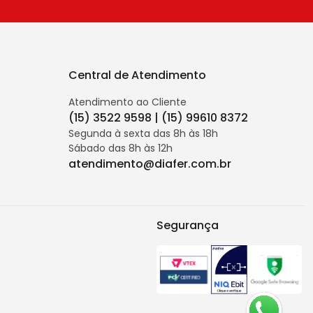
Central de Atendimento
Atendimento ao Cliente
(15) 3522 9598 | (15) 99610 8372
Segunda à sexta das 8h às 18h
Sábado das 8h às 12h
atendimento@diafer.com.br
Segurança