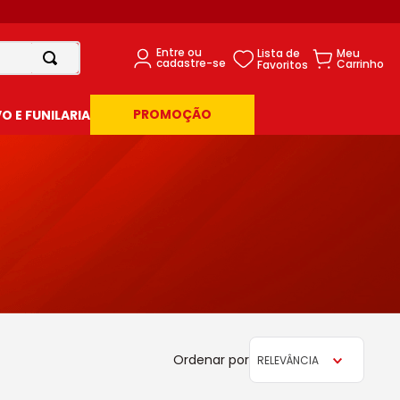
PROMOÇÃO
 E FUNILARIA
RELEVÂNCIA