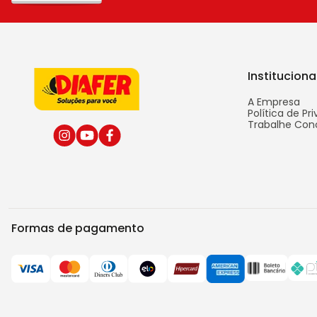
Instituciona
A Empresa
Política de Pr
Trabalhe Con
Formas de pagamento