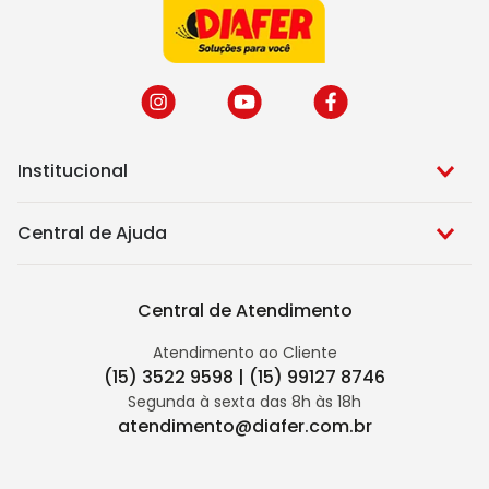
Institucional
Central de Ajuda
Central de Atendimento
Atendimento ao Cliente
(15) 3522 9598 | (15) 99127 8746
Segunda à sexta das 8h às 18h
atendimento@diafer.com.br