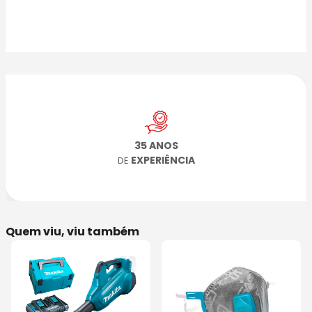
35 ANOS
EXPERIÊNCIA
DE
Quem viu, viu também