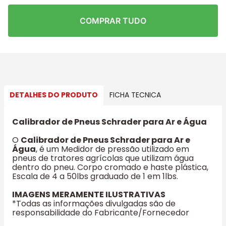
COMPRAR TUDO
DETALHES DO PRODUTO
FICHA TECNICA
Calibrador de Pneus Schrader para Ar e Água
O
Calibrador de Pneus Schrader para Ar e
Água
, é um Medidor de pressão utilizado em
pneus de tratores agrícolas que utilizam água
dentro do pneu. Corpo cromado e haste plástica,
Escala de 4 a 50lbs graduado de 1 em 1lbs.
IMAGENS MERAMENTE ILUSTRATIVAS
*Todas as informações divulgadas são de
responsabilidade do Fabricante/Fornecedor