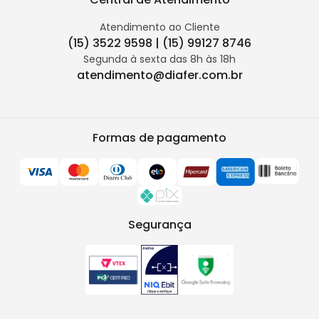
Atendimento ao Cliente
(15) 3522 9598 | (15) 99127 8746
Segunda à sexta das 8h às 18h
atendimento@diafer.com.br
Formas de pagamento
Segurança