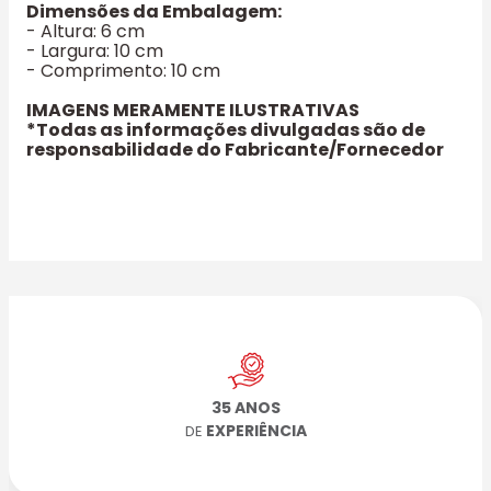
Dimensões da Embalagem:
- Altura: 6 cm
- Largura: 10 cm
- Comprimento: 10 cm
IMAGENS MERAMENTE ILUSTRATIVAS
*Todas as informações divulgadas são de
responsabilidade do Fabricante/Fornecedor
35 ANOS
EXPERIÊNCIA
DE