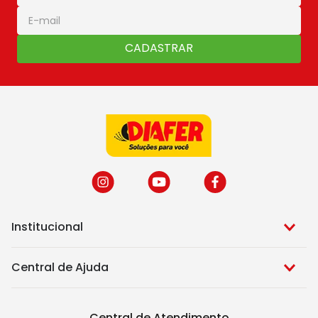
CADASTRAR
Institucional
Central de Ajuda
Central de Atendimento