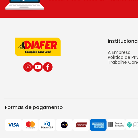
Instituciona
A Empresa
Política de Pr
Trabalhe Con
Formas de pagamento