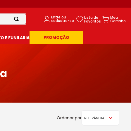
PROMOÇÃO
 E FUNILARIA
ra
RELEVÂNCIA