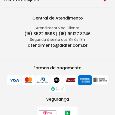
Central de Atendimento
Atendimento ao Cliente
(15) 3522 9598 | (15) 99127 8746
Segunda à sexta das 8h às 18h
atendimento@diafer.com.br
Formas de pagamento
Segurança