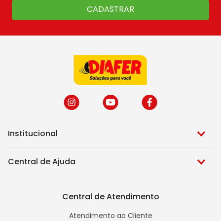
CADASTRAR
Institucional
Central de Ajuda
Central de Atendimento
Atendimento ao Cliente