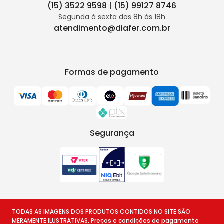
(15) 3522 9598 | (15) 99127 8746
Segunda à sexta das 8h às 18h
atendimento@diafer.com.br
Formas de pagamento
Segurança
TODAS AS IMAGENS DOS PRODUTOS CONTIDOS NO SITE SÃO
MERAMENTE ILUSTRATIVAS. Preços e condições de pagamento