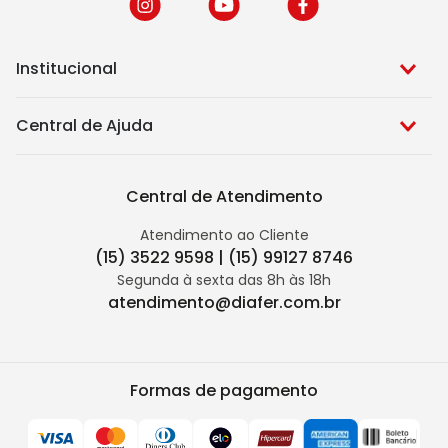
Institucional
Central de Ajuda
Central de Atendimento
Atendimento ao Cliente
(15) 3522 9598 | (15) 99127 8746
Segunda à sexta das 8h às 18h
atendimento@diafer.com.br
Formas de pagamento