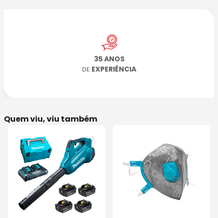
35 ANOS
EXPERIÊNCIA
DE
Quem viu, viu também