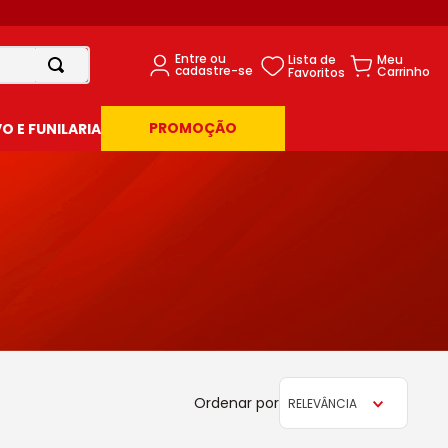
PROMOÇÃO
 E FUNILARIA
RELEVÂNCIA