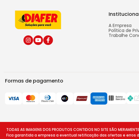
Instituciona
A Empresa
Política de Pr
Trabalhe Con
Formas de pagamento
TODAS AS IMAGENS DOS PRODUTOS CONTIDOS NO SITE SÃO MERAMENTE ILU
Fica garantida a empresa a eventual retificação das ofertas e erros