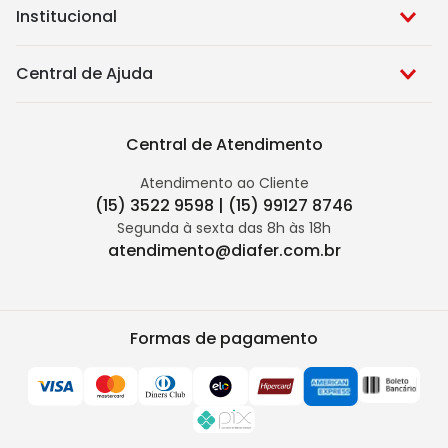
Institucional
Central de Ajuda
Central de Atendimento
Atendimento ao Cliente
(15) 3522 9598 | (15) 99127 8746
Segunda à sexta das 8h às 18h
atendimento@diafer.com.br
Formas de pagamento