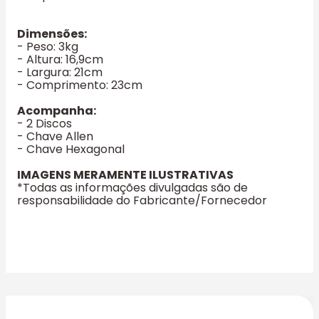
Dimensões:
- Peso: 3kg
- Altura: 16,9cm
- Largura: 21cm
- Comprimento: 23cm
Acompanha:
- 2 Discos
- Chave Allen
- Chave Hexagonal
IMAGENS MERAMENTE ILUSTRATIVAS
*Todas as informações divulgadas são de
responsabilidade do Fabricante/Fornecedor