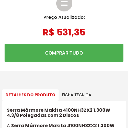
Preço Atualizado:
R$
531
,
35
COMPRAR TUDO
DETALHES DO PRODUTO
FICHA TECNICA
Serra Mármore Makita 4100NH3ZX2 1.300W
4.3/8 Polegadas com 2 Discos
A
Serra Mármore Makita 4100NH3ZX2 1.300W