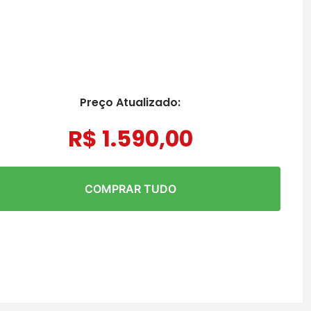
Preço Atualizado:
R$
1
.
590
,
00
COMPRAR TUDO