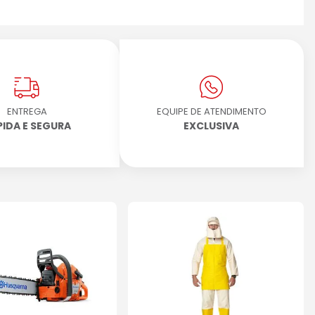
ENTREGA
EQUIPE DE ATENDIMENTO
PIDA E SEGURA
EXCLUSIVA