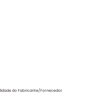
ilidade do Fabricante/Fornecedor