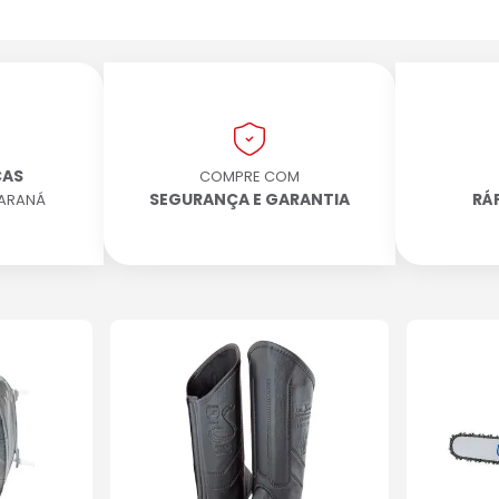
CAS
COMPRE COM
SEGURANÇA E GARANTIA
RÁ
PARANÁ